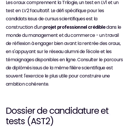
Les oraux comprennent la Trilogie, un test en LV1 et un 
test en LV2 facultatif. Le défi spécifique pour les 
candidats issus de cursus scientifiques est la 
construction d'un 
 dans le 
projet professionnel crédible
monde du management et du commerce - un travail 
de réflexion à engager bien avant la rentrée des oraux, 
en s'appuyant sur le réseau alumni de l'école et les 
témoignages disponibles en ligne. Consulter le parcours 
de diplômés issus de la même filière scientifique est 
souvent l'exercice le plus utile pour construire une 
ambition cohérente.
Dossier de candidature et 
tests (AST2)