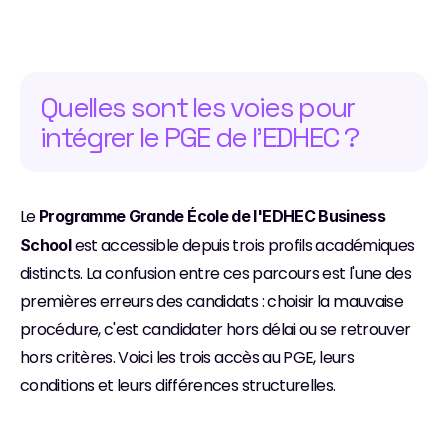
Quelles sont les voies pour 
intégrer le PGE de l'EDHEC ?
Le 
Programme Grande École de l'EDHEC Business 
 est accessible depuis trois profils académiques 
School
distincts. La confusion entre ces parcours est l'une des 
premières erreurs des candidats : choisir la mauvaise 
procédure, c'est candidater hors délai ou se retrouver 
hors critères. Voici les trois accès au PGE, leurs 
conditions et leurs différences structurelles.