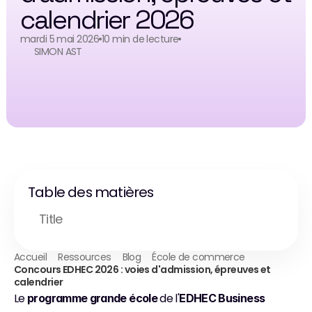
calendrier 2026
mardi 5 mai 2026
10 min de lecture
SIMON AST
Table des matières
Title
Accueil
Ressources
Blog
École de commerce
Concours EDHEC 2026 : voies d'admission, épreuves et 
calendrier
Le 
 de l'
programme grande école
EDHEC Business 