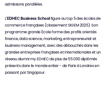
admissions parallèles.
L'
 figure au top 5 des écoles de 
EDHEC Business School
commerce françaises (classement SIGEM 2025). Son 
programme grande École forme des profils orientés 
finance, data science, marketing, entrepreneuriat et 
business management, avec des débouchés dans les 
grandes entreprises françaises et internationales et un 
réseau alumni my EDHEC de plus de 55 000 diplômés 
présents dans le monde entier - de Paris à Londres en 
passant par Singapour.