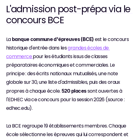
L'admission post-prépa via le 
concours BCE
La 
 est le concours 
banque commune d'épreuves (BCE)
historique d'entrée dans les 
grandes écoles de 
commerce 
pour les étudiants issus de classes 
préparatoires économiques et commerciales. Le 
principe : des écrits nationaux mutualisés, une note 
globale sur 30, une liste d'admissibles, puis des oraux 
propres à chaque école. 
 sont ouvertes à 
520 places
l'EDHEC via ce concours pour la session 2026 (source : 
edhec.edu).
La BCE regroupe 19 établissements membres. Chaque 
école sélectionne les épreuves qui lui correspondent et 