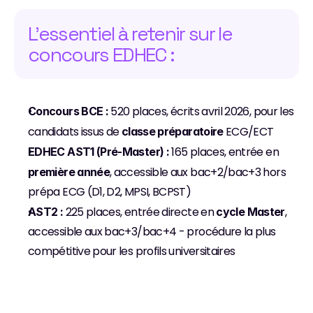
L'essentiel à retenir sur le 
concours EDHEC :
 520 places, écrits avril 2026, pour les 
Concours BCE :
candidats issus de 
 ECG/ECT
classe préparatoire
 165 places, entrée en 
EDHEC AST1 (Pré-Master) :
, accessible aux bac+2/bac+3 hors 
première année
prépa ECG (D1, D2, MPSI, BCPST)
 225 places, entrée directe en 
, 
AST2 :
cycle Master
accessible aux bac+3/bac+4 - procédure la plus 
compétitive pour les profils universitaires