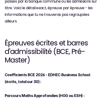
passes par la banque commune ou les admissions sur 
titre. Voici le détail exact, épreuve par épreuve - les 
informations que tu ne trouveras pas regroupées 
ailleurs.
Épreuves écrites et barres 
d'admissibilité (BCE, Pré-
Master)
Coefficients BCE 2026 - EDHEC Business School 
(écrits, total sur 30) :
Parcours Maths Approfondies (HGG ou ESH) :