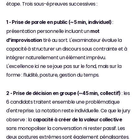
étape. Trois sous-épreuves successives :
 : 
1 - Prise de parole en public (~5 min, individuel)
présentation personnelle incluant un 
mot 
 tiré au sort. L'examinateur évalue la 
d'improvisation
capacité à structurer un discours sous contrainte et à 
intégrer naturellement un élément imprévu. 
L'excellence ici ne se joue pas sur le fond, mais sur la 
forme : fluidité, posture, gestion du temps.
 : les 
2 - Prise de décision en groupe (~45 min, collectif)
6 candidats traitent ensemble une problématique 
d'entreprise. La notation reste individuelle. Ce que le jury 
observe : la 
capacité à créer de la valeur collective
sans monopoliser la conversation ni rester passif. Les 
deux postures extrêmes sont également pénalisantes. 