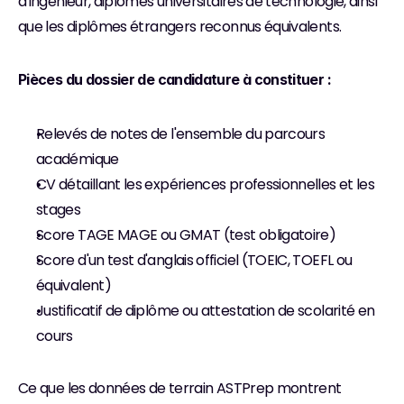
d'ingénieur, diplômes universitaires de technologie, ainsi 
que les diplômes étrangers reconnus équivalents.
Pièces du dossier de candidature à constituer :
Relevés de notes de l'ensemble du parcours 
académique
CV détaillant les expériences professionnelles et les 
stages
Score TAGE MAGE ou GMAT (test obligatoire)
Score d'un test d'anglais officiel (TOEIC, TOEFL ou 
équivalent)
Justificatif de diplôme ou attestation de scolarité en 
cours
Ce que les données de terrain ASTPrep montrent 