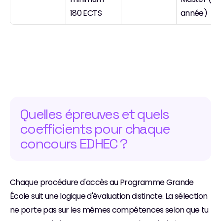
180 ECTS
année)
Quelles épreuves et quels 
coefficients pour chaque 
concours EDHEC ?
Chaque procédure d'accès au Programme Grande 
École suit une logique d'évaluation distincte. La sélection 
ne porte pas sur les mêmes compétences selon que tu 