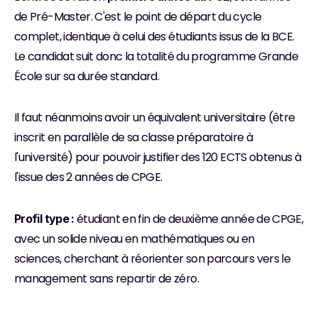
de Pré-Master. C'est le point de départ du cycle 
complet, identique à celui des étudiants issus de la BCE. 
Le candidat suit donc la totalité du programme Grande 
École sur sa durée standard.
Il faut néanmoins avoir un équivalent universitaire (être 
inscrit en parallèle de sa classe préparatoire à 
l'université) pour pouvoir justifier des 120 ECTS obtenus à 
l'issue des 2 années de CPGE.
 étudiant en fin de deuxième année de CPGE, 
Profil type :
avec un solide niveau en mathématiques ou en 
sciences, cherchant à réorienter son parcours vers le 
management sans repartir de zéro.