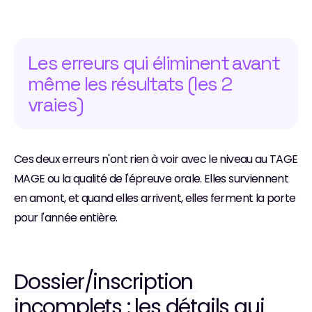
Les erreurs qui éliminent avant 
même les résultats (les 2 
vraies)
Ces deux erreurs n'ont rien à voir avec le niveau au TAGE 
MAGE ou la qualité de l'épreuve orale. Elles surviennent 
en amont, et quand elles arrivent, elles ferment la porte 
pour l'année entière.
Dossier/inscription 
incomplets : les détails qui 