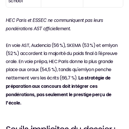
School
HEC Paris et ESSEC ne communiquent pas leurs 
pondérations AST officiellement.
En voie AST, Audencia (56 %), SKEMA (53 %) et emlyon 
(52 %) accordent la majorité du poids final à l'épreuve 
orale. En voie prépa, HEC Paris donne la plus grande 
place aux oraux (54,5 %), tandis qu'emlyon penche 
nettement vers les écrits (66,7 %). 
La stratégie de 
préparation aux concours doit intégrer ces 
pondérations, pas seulement le prestige perçu de 
l'école.