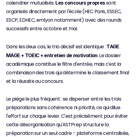
calendrier mutualisés. 
 sont 
Les concours propres
organisés directement par l'école (HEC Paris, ESSEC, 
ESCP, EDHEC, emlyon notamment) avec des rounds 
successifs entre octobre et mai.
Dans les deux cas, le trio décisif est identique : 
TAGE 
. Le dossier 
MAGE + TOEIC + entretien de motivation
académique constitue le filtre d'entrée, mais c'est la 
combinaison des trois qui détermine le classement final 
et la réussite au concours.
Le piège le plus fréquent : se disperser entre les trois 
préparations sans cohérence ni priorité, ce qui dilue 
l'effort sur chaque levier. C'est précisément pour éviter 
cette désorganisation qu'ASTPrep structure la 
préparation sur un seul cadre - plateforme centralisée, 