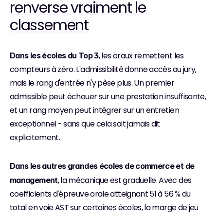
renverse vraiment le 
classement
, les oraux remettent les 
Dans les écoles du Top 3
compteurs à zéro. L'admissibilité donne accès au jury, 
mais le rang d'entrée n'y pèse plus. Un premier 
admissible peut échouer sur une prestation insuffisante, 
et un rang moyen peut intégrer sur un entretien 
exceptionnel - sans que cela soit jamais dit 
explicitement.
Dans les autres grandes écoles de commerce et de 
, la mécanique est graduelle. Avec des 
management
coefficients d'épreuve orale atteignant 51 à 56 % du 
total en voie AST sur certaines écoles, la marge de jeu 