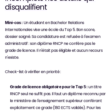
disqualifient
 Un étudiant en Bachelor Relations 
Mini-cas :
Internationales vise une école du Top 5. Bon score, 
dossier soigné. Sa candidature est refusée à l'examen 
administratif : son diplôme RNCP ne confère pas le 
grade de licence. Il n'était pas éligible et aucun recours 
n'existe.
Check-list à vérifier en priorité :
 un titre 
Grade de licence obligatoire pour le Top 5 :
RNCP seul ne suffit pas. Il faut un diplôme reconnu par 
le ministère de l'enseignement supérieur conférant 
explicitement ce grade (180 ECTS validés). Pour les 