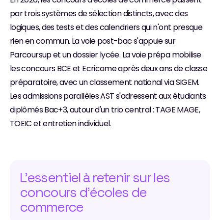
par trois systèmes de sélection distincts, avec des 
logiques, des tests et des calendriers qui n'ont presque 
rien en commun. La voie post-bac s'appuie sur 
Parcoursup et un dossier lycée. La voie prépa mobilise 
les concours BCE et Ecricome après deux ans de classe 
préparatoire, avec un classement national via SIGEM. 
Les admissions parallèles AST s'adressent aux étudiants 
diplômés Bac+3, autour d'un trio central : TAGE MAGE, 
TOEIC et entretien individuel. 
L'essentiel à retenir sur les 
concours d'écoles de 
commerce