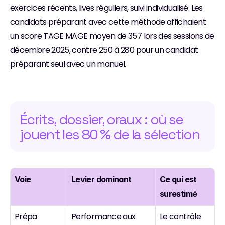
exercices récents, lives réguliers, suivi individualisé. Les 
candidats préparant avec cette méthode affichaient 
un score TAGE MAGE moyen de 357 lors des sessions de 
décembre 2025, contre 250 à 280 pour un candidat 
préparant seul avec un manuel.
Écrits, dossier, oraux : où se 
jouent les 80 % de la sélection
Voie
Levier dominant
Ce qui est 
surestimé
Prépa
Performance aux 
Le contrôle 