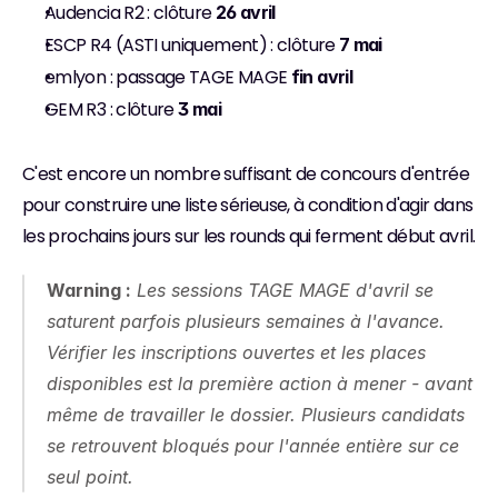
Audencia R2 : clôture 
26 avril
ESCP R4 (ASTI uniquement) : clôture 
7 mai
emlyon : passage TAGE MAGE 
fin avril
GEM R3 : clôture 
3 mai
C'est encore un nombre suffisant de concours d'entrée 
pour construire une liste sérieuse, à condition d'agir dans 
les prochains jours sur les rounds qui ferment début avril.
Warning :
 Les sessions TAGE MAGE d'avril se 
saturent parfois plusieurs semaines à l'avance. 
Vérifier les inscriptions ouvertes et les places 
disponibles est la première action à mener - avant 
même de travailler le dossier. Plusieurs candidats 
se retrouvent bloqués pour l'année entière sur ce 
seul point.