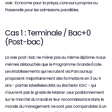
voie : Ecricome pour la prépa, concours propres ou 
Passerelle pour les admissions parallèles.
Cas 1 : Terminale / Bac+0 
(Post-bac)
La voie post-bac ne mène pas au même diplôme ni aux 
mêmes débouchés que le Programme Grande École. 
Les établissements qui recrutent via Parcoursup 
proposent majoritairement des formations en 3 ou 4 
ans - parfois labellisées BBA ou Bachelor EGC - qui 
n'ouvrent pas le grade de Master. Leur positionnement 
sur le marché du travail et leur reconnaissance dans le 
monde du management ne sont pas comparables à un 