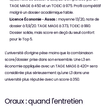
TAGE MAGE à 450 et un TOEIC à 975. Profil compétitif 
malgré un dossier académique faible.
 moyenne 13/20, note de 
Licence Économie - Assas :
dossier à 11,9/20. TAGE MAGE à 373, TOEIC à 990. 
Dossier solide, mais score en deçà du seuil confort 
pour le Top 5.
L'université d'origine pèse moins que la combinaison 
score/dossier prise dans son ensemble. Une L3 en 
économie appliquée avec un TAGE MAGE à 420+ sera 
considérée plus sérieusement qu'une L3 dans une 
université plus réputée avec un score à 350.
Oraux : quand l'entretien 