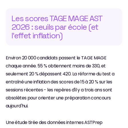
Les scores TAGE MAGE AST 
2026 : seuils par école (et 
l'effet inflation)
Environ 20 000 candidats passent le TAGE MAGE 
chaque année. 55 % obtiennent moins de 330, et 
seulement 20 % dépassent 420. La réforme du test a 
entraîné une inflation des scores de 15 à 20 % sur les 
sessions récentes - les repères d'il y a trois ans sont 
obsolètes pour orienter une préparation concours 
aujourd'hui.
Une étude tirée des données internes ASTPrep 