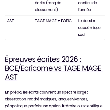
écrits (rang de 
continu de 
classement)
l'année
AST 
TAGE MAGE + TOEIC
Le dossier 
académique 
seul
Épreuves écrites 2026 : 
BCE/Ecricome vs TAGE MAGE 
AST
En prépa, les écrits couvrent un spectre large : 
dissertation, mathématiques, langues vivantes, 
géopolitique, parfois une option littéraire ou scientifique 