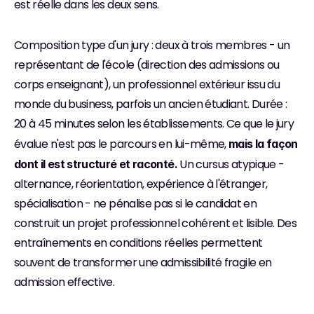
est réelle dans les deux sens.
Composition type d'un jury : deux à trois membres - un 
représentant de l'école (direction des admissions ou 
corps enseignant), un professionnel extérieur issu du 
monde du business, parfois un ancien étudiant. Durée : 
20 à 45 minutes selon les établissements. Ce que le jury 
évalue n'est pas le parcours en lui-même, 
mais la façon 
 Un cursus atypique - 
dont il est structuré et raconté.
alternance, réorientation, expérience à l'étranger, 
spécialisation - ne pénalise pas si le candidat en 
construit un projet professionnel cohérent et lisible. Des 
entraînements en conditions réelles permettent 
souvent de transformer une admissibilité fragile en 
admission effective.