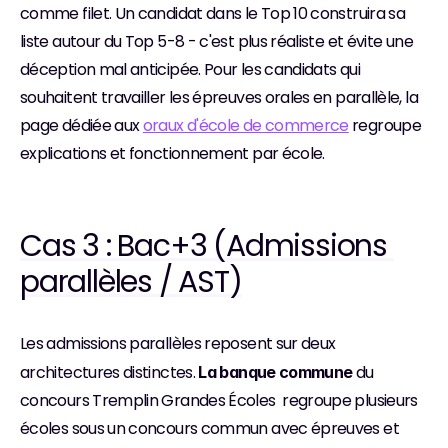
comme filet. Un candidat dans le Top 10 construira sa 
liste autour du Top 5-8 - c'est plus réaliste et évite une 
déception mal anticipée. Pour les candidats qui 
souhaitent travailler les épreuves orales en parallèle, la 
page dédiée aux 
oraux d'école de commerce
 regroupe 
explications et fonctionnement par école.
Cas 3 : Bac+3 (Admissions 
parallèles / AST)
Les admissions parallèles reposent sur deux 
architectures distinctes. 
du 
La banque commune 
concours Tremplin Grandes Écoles  regroupe plusieurs 
écoles sous un concours commun avec épreuves et 